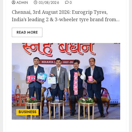
ADMIN
03/08/2026
0
Chennai, 3rd August 2026: Eurogrip Tyres,
India’s leading 2 & 3-wheeler tyre brand from...
READ MORE
BUSINESS
‘মেক ইন ইন্ডিয়া’ উদ্যোগের আওতায় ভারতের সবচেয়ে বড় ডিসপোজেবল