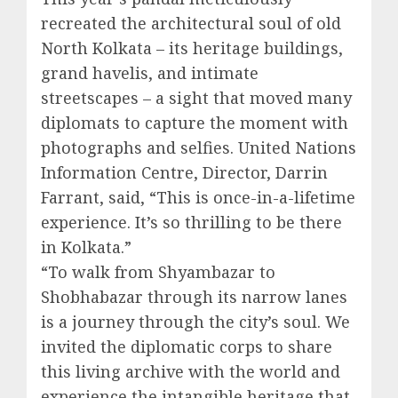
recreated the architectural soul of old
North Kolkata – its heritage buildings,
grand havelis, and intimate
streetscapes – a sight that moved many
diplomats to capture the moment with
photographs and selfies. United Nations
Information Centre, Director, Darrin
Farrant, said, “This is once-in-a-lifetime
experience. It’s so thrilling to be there
in Kolkata.”
“To walk from Shyambazar to
Shobhabazar through its narrow lanes
is a journey through the city’s soul. We
invited the diplomatic corps to share
this living archive with the world and
experience the intangible heritage that