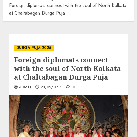
Foreign diplomats connect with the soul of North Kolkata
at Chaltabagan Durga Puja
DURGA PUJA 2025
Foreign diplomats connect
with the soul of North Kolkata
at Chaltabagan Durga Puja
ADMIN
28/09/2025
10