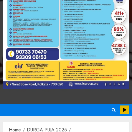
Home
DURGA PUJA 2025