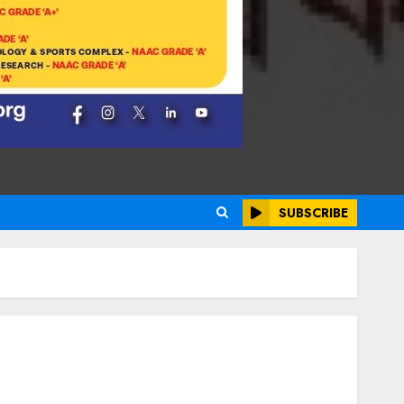
SUBSCRIBE