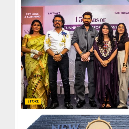
STORE