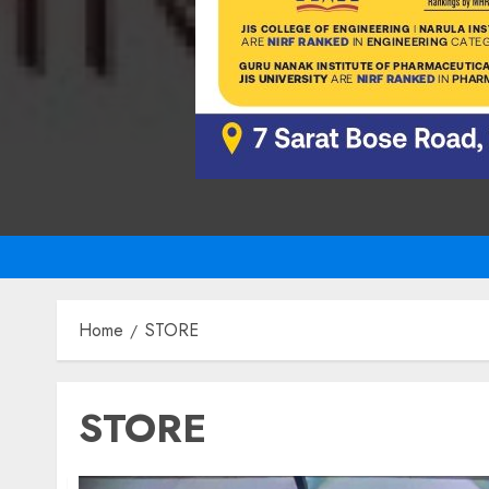
Home
STORE
STORE