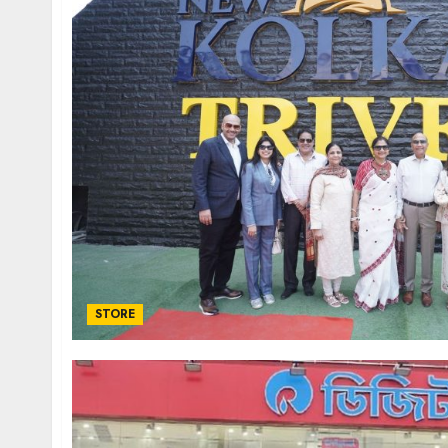
STORE