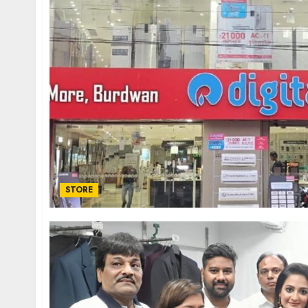
STORE