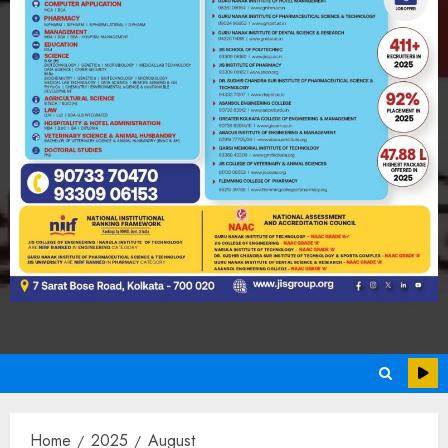
Home
2025
August