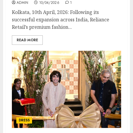
ADMIN
10/04/2026
1
Kolkata, 10th April, 2026: Following its
successful expansion across India, Reliance
Retail’s premium fashion...
READ MORE
DRESS