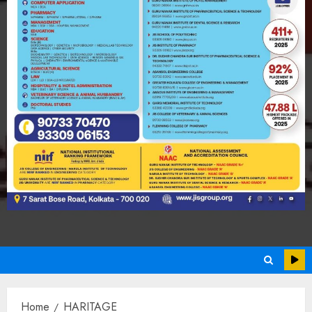
Home
HARITAGE