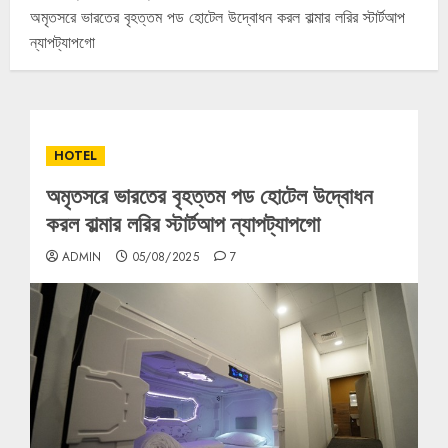
অমৃতসরে ভারতের বৃহত্তম পড হোটেল উদ্বোধন করল বাল্মার লরির স্টার্টআপ
ন্যাপট্যাপগো
HOTEL
অমৃতসরে ভারতের বৃহত্তম পড হোটেল উদ্বোধন
করল বাল্মার লরির স্টার্টআপ ন্যাপট্যাপগো
ADMIN
05/08/2025
7