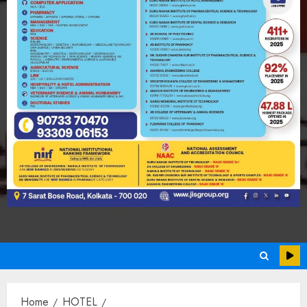
Home
HOTEL