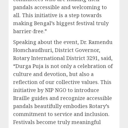
pandals accessible and welcoming to
all. This initiative is a step towards
making Bengal’s biggest festival truly
barrier-free.”
Speaking about the event, Dr. Ramendu
Homchaudhuri, District Governor,
Rotary International District 3291, said,
“Durga Puja is not only a celebration of
culture and devotion, but also a
reflection of our collective values. This
initiative by NIP NGO to introduce
Braille guides and recognize accessible
pandals beautifully embodies Rotary’s
commitment to service and inclusion.
Festivals become truly meaningful