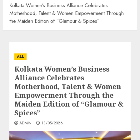
Kolkata Women’s Business Alliance Celebrates
Motherhood, Talent & Women Empowerment Through
the Maiden Edition of “Glamour & Spices”
ALL
Kolkata Women’s Business
Alliance Celebrates
Motherhood, Talent & Women
Empowerment Through the
Maiden Edition of “Glamour &
Spices”
ADMIN
18/05/2026