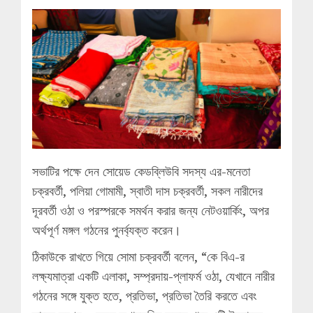
সভাটির পক্ষে দেন সোয়েড কেডব্লিউবি সদস্য এর-মনেতা
চক্রবর্তী, পলিয়া গোমামী, স্বাতী দাস চক্রবর্তী, সকল নারীদের
দূরবর্তী ওঠা ও পরস্পরকে সমর্থন করার জন্য নেটওয়ার্কিং, অপর
অর্থপূর্ণ মঙ্গল গঠনের পুনর্ব্যক্ত করেন।
ঠিকাউকে রাখতে গিয়ে সোমা চক্রবর্তী বলেন, “কে বিএ-র
লক্ষ্যমাত্রা একটি এলাকা, সম্প্রদায়-প্লাফর্ম ওঠা, যেখানে নারীর
গঠনের সঙ্গে যুক্ত হতে, প্রতিভা, প্রতিভা তৈরি করতে এবং