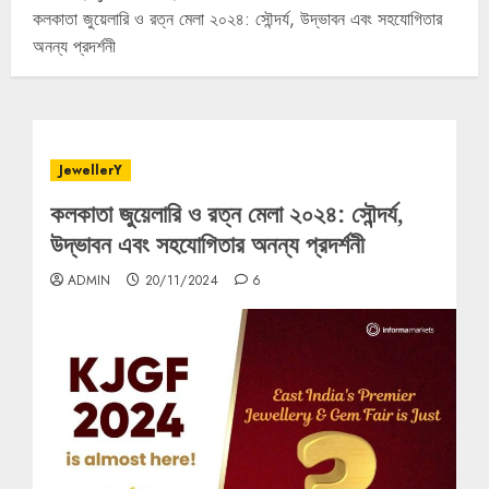
কলকাতা জুয়েলারি ও রত্ন মেলা ২০২৪: সৌন্দর্য, উদ্ভাবন এবং সহযোগিতার
অনন্য প্রদর্শনী
JewellerY
কলকাতা জুয়েলারি ও রত্ন মেলা ২০২৪: সৌন্দর্য,
উদ্ভাবন এবং সহযোগিতার অনন্য প্রদর্শনী
ADMIN
20/11/2024
6