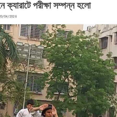
ে ক্যারাটে পরীক্ষা সম্পন্ন হলো
20/04/2026