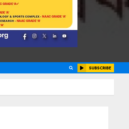
SUBSCRIBE