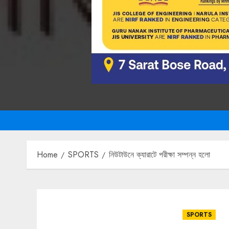
Home
SPORTS
নিউটাউনে ক্যারাটে পরীক্ষা সম্পন্ন হলো
SPORTS