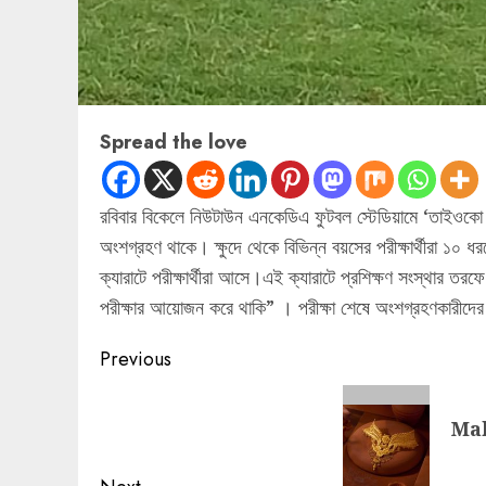
Spread the love
রবিবার বিকেলে নিউটাউন এনকেডিএ ফুটবল স্টেডিয়ামে ‘তাইওকো 
অংশগ্রহণ থাকে। ক্ষুদে থেকে বিভিন্ন বয়সের পরীক্ষার্থীরা ১০
ক্যারাটে পরীক্ষার্থীরা আসে।এই ক্যারাটে প্রশিক্ষণ সংস্থার তর
পরীক্ষার আয়োজন করে থাকি” । পরীক্ষা শেষে অংশগ্রহণকারীদের ব
Post
Previous
navigation
Previous
Mal
post: