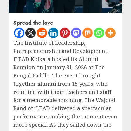
Spread the love
The Institute of Leadership,
Entrepreneurship and Development,
iLEAD Kolkata hosted its Alumni
Reunion on January 31, 2026 at The
Bengal Paddle. The event brought
together alumni from 15 years, who
reunited with their teachers and staff
for a memorable morning. The Wajood
Band of iLEAD delivered a spectacular
performance, making the moment even
more special. As they sailed down the