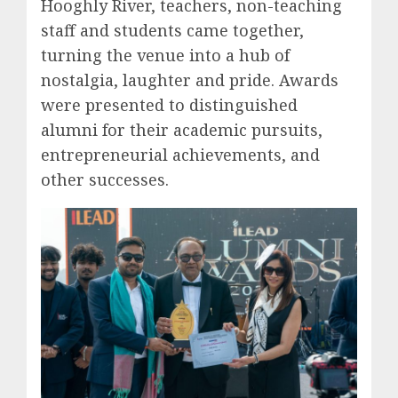
Hooghly River, teachers, non-teaching
staff and students came together,
turning the venue into a hub of
nostalgia, laughter and pride. Awards
were presented to distinguished
alumni for their academic pursuits,
entrepreneurial achievements, and
other successes.