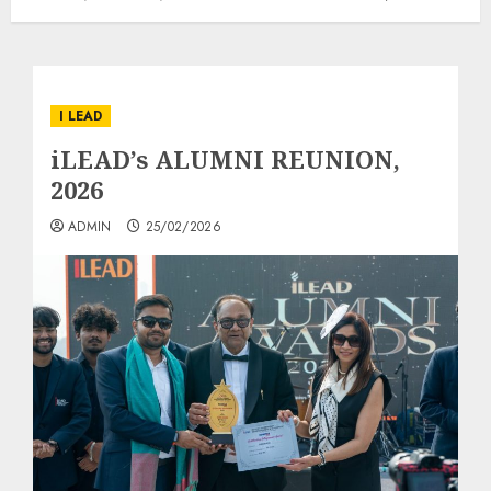
I LEAD
iLEAD’s ALUMNI REUNION,
2026
ADMIN
25/02/2026