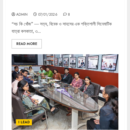
“সচ কি খোঁজ” — সত্য, বিবেক ও সাহসের এক শক্তিশালী সিনেমাটিক
যাত্রা
ADMIN
07/01/2026
8
“সচ কি খোঁজ” — সত্য, বিবেক ও সাহসের এক শক্তিশালী সিনেমাটিক
যাত্রা কলকাতা, ৩...
READ MORE
I LEAD