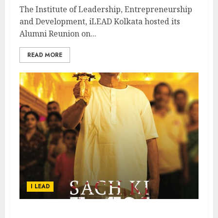
The Institute of Leadership, Entrepreneurship
and Development, iLEAD Kolkata hosted its
Alumni Reunion on...
READ MORE
I LEAD