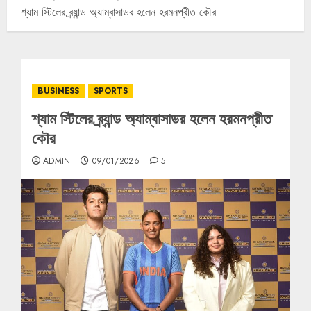
শ্যাম স্টিলের ব্র্যান্ড অ্যাম্বাসাডর হলেন হরমনপ্রীত কৌর
BUSINESS
SPORTS
শ্যাম স্টিলের ব্র্যান্ড অ্যাম্বাসাডর হলেন হরমনপ্রীত
কৌর
ADMIN
09/01/2026
5