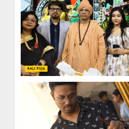
KALI PUJA