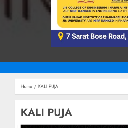
Home
KALI PUJA
KALI PUJA