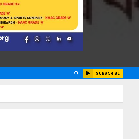
SUBSCRIBE