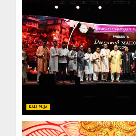
KALI PUJA