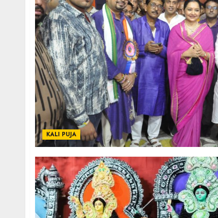
KALI PUJA