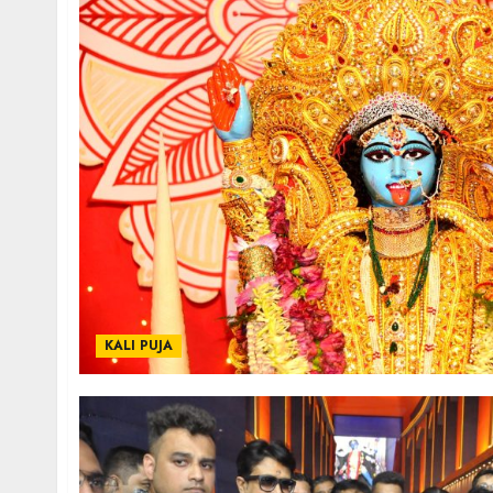
KALI PUJA