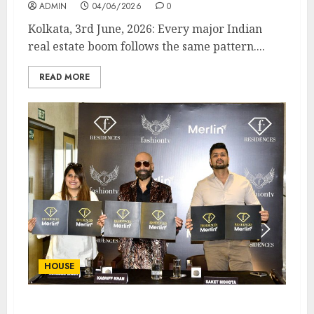
ADMIN
04/06/2026
0
Kolkata, 3rd June, 2026: Every major Indian
real estate boom follows the same pattern....
READ MORE
HOUSE
মার্লিন গ্রুপ ও ফ্যাশন টিভির মিলিত উদ্যোগে কলকাতায় তৈরি হতে চলেছে