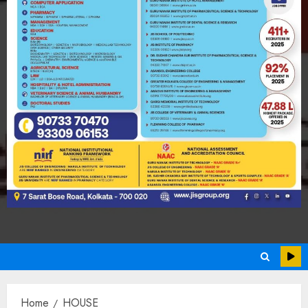
Home
HOUSE