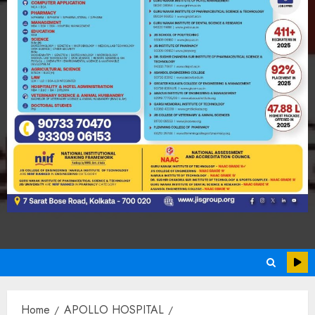
Home
APOLLO HOSPITAL