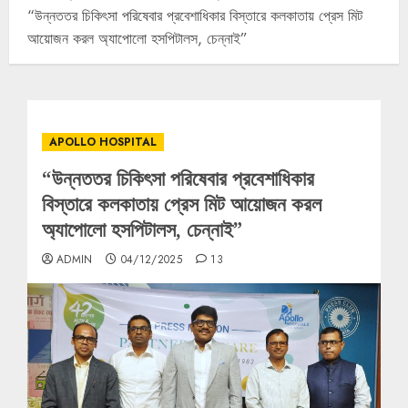
“উন্নততর চিকিৎসা পরিষেবার প্রবেশাধিকার বিস্তারে কলকাতায় প্রেস মিট
আয়োজন করল অ্যাপোলো হসপিটালস, চেন্নাই”
APOLLO HOSPITAL
“উন্নততর চিকিৎসা পরিষেবার প্রবেশাধিকার
বিস্তারে কলকাতায় প্রেস মিট আয়োজন করল
অ্যাপোলো হসপিটালস, চেন্নাই”
ADMIN
04/12/2025
13