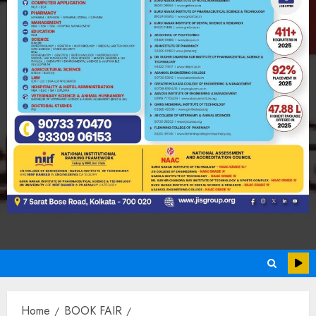
Home
BOOK FAIR