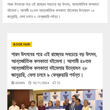
শারদ উৎসবের পরে এই রাজ্যের সবচেয়ে বড় উৎসব, আন্তর্জাতিক কলকাতা
বইমেলা। আগামী ৪৮তম আন্তর্জাতিক কলকাতা বইমেলার উদ্বোধন ২৮
জানুয়ারি, মেলা চলবে ৯ ফেব্রুয়ারি পর্যন্ত।
BOOK FAIR
শারদ উৎসবের পরে এই রাজ্যের সবচেয়ে বড় উৎসব,
আন্তর্জাতিক কলকাতা বইমেলা। আগামী ৪৮তম
আন্তর্জাতিক কলকাতা বইমেলার উদ্বোধন ২৮
জানুয়ারি, মেলা চলবে ৯ ফেব্রুয়ারি পর্যন্ত।
ADMIN
18/11/2024
10