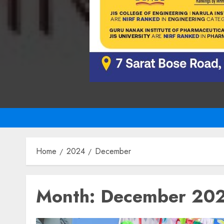
Home
2024
December
Month:
December 20