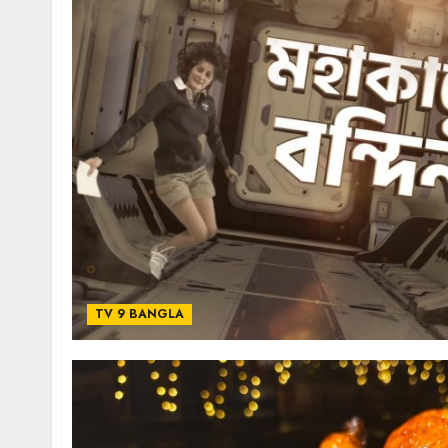
TV 9 BANGLA