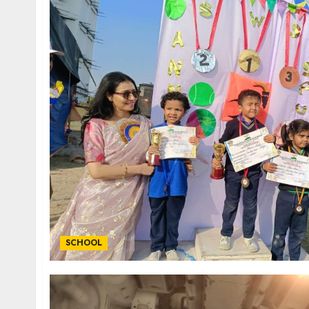
SCHOOL