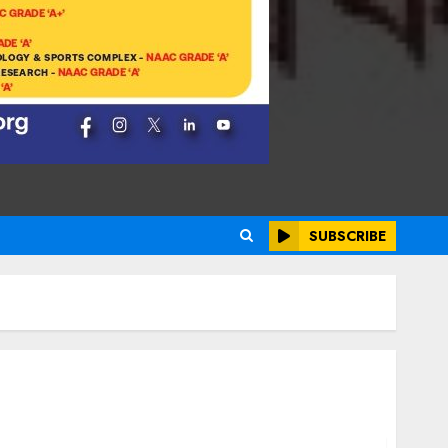
SUBSCRIBE