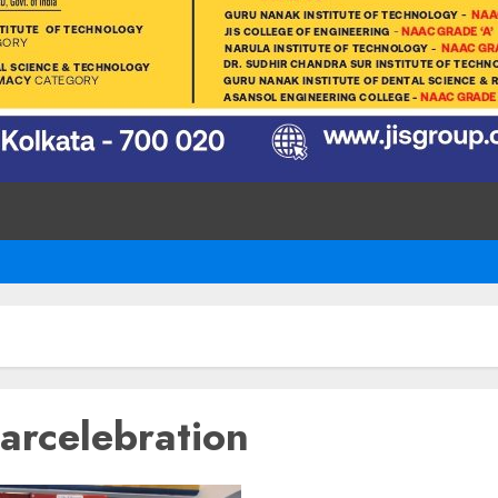
arcelebration