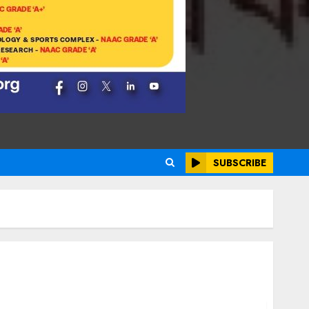
SUBSCRIBE