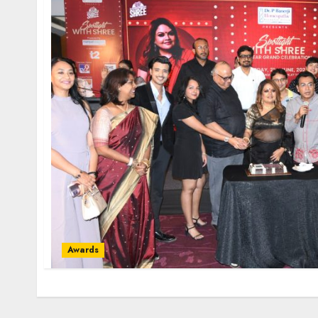
Awards