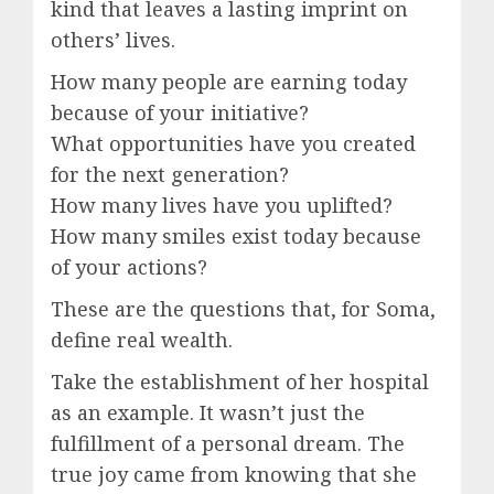
kind that leaves a lasting imprint on
others’ lives.
How many people are earning today
because of your initiative?
What opportunities have you created
for the next generation?
How many lives have you uplifted?
How many smiles exist today because
of your actions?
These are the questions that, for Soma,
define real wealth.
Take the establishment of her hospital
as an example. It wasn’t just the
fulfillment of a personal dream. The
true joy came from knowing that she