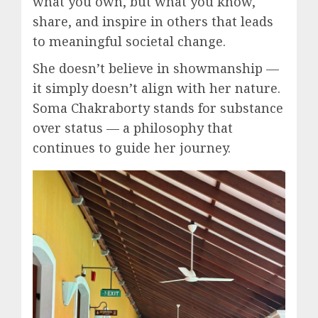
what you own, but what you know,
share, and inspire in others that leads
to meaningful societal change.
She doesn’t believe in showmanship —
it simply doesn’t align with her nature.
Soma Chakraborty stands for substance
over status — a philosophy that
continues to guide her journey.