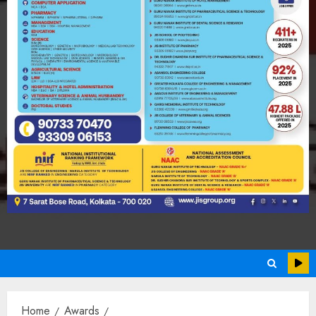
Home
Awards