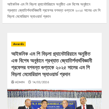
আইকনিক এম পি বিড়লা প্ল্যানেটারিয়ামে অনুষ্ঠিত এক বিশেষ অনুষ্ঠানে
প্রখ্যাত জ্যোতির্পদার্থবিজ্ঞানী প্রফেসর যশবন্ত গুপ্তকে ২০২৫ সালের এম পি
বিড়লা মেমোরিয়াল অ্যাওয়ার্ড প্রদান
Awards
আইকনিক এম পি বিড়লা প্ল্যানেটারিয়ামে অনুষ্ঠিত
এক বিশেষ অনুষ্ঠানে প্রখ্যাত জ্যোতির্পদার্থবিজ্ঞানী
প্রফেসর যশবন্ত গুপ্তকে ২০২৫ সালের এম পি
বিড়লা মেমোরিয়াল অ্যাওয়ার্ড প্রদান
ADMIN
14/03/2026