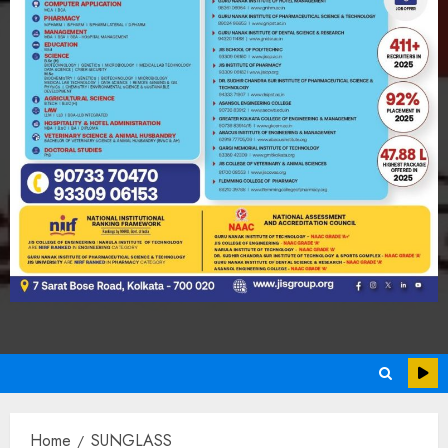
Home
SUNGLASS