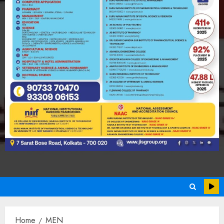
Home
MEN