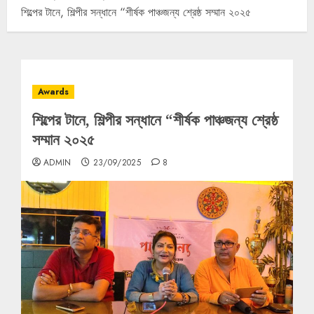
শিল্পের টানে, শিল্পীর সন্ধানে “শীর্ষক পাঞ্চজন্য শ্রেষ্ঠ সম্মান ২০২৫
Awards
শিল্পের টানে, শিল্পীর সন্ধানে “শীর্ষক পাঞ্চজন্য শ্রেষ্ঠ
সম্মান ২০২৫
ADMIN
23/09/2025
8