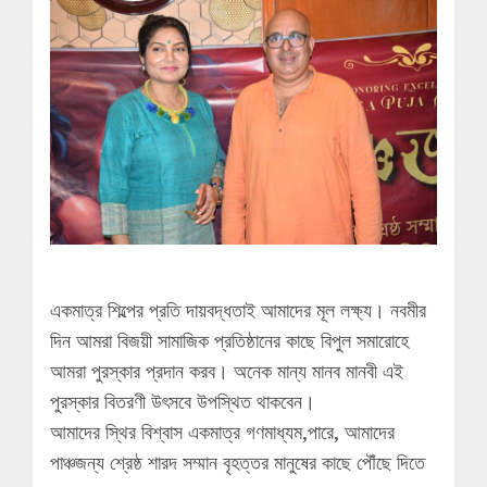
একমাত্র শিল্পের প্রতি দায়বদ্ধতাই আমাদের মূল লক্ষ্য। নবমীর
দিন আমরা বিজয়ী সামাজিক প্রতিষ্ঠানের কাছে বিপুল সমারোহে
আমরা পুরস্কার প্রদান করব। অনেক মান্য মানব মানবী এই
পুরস্কার বিতরণী উৎসবে উপস্থিত থাকবেন।
আমাদের স্থির বিশ্বাস একমাত্র গণমাধ্যম,পারে, আমাদের
পাঞ্চজন্য শ্রেষ্ঠ শারদ সম্মান বৃহত্তর মানুষের কাছে পৌঁছে দিতে