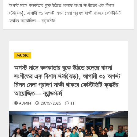
অগস্ট মাসে কলকাতার বুকে উঠতে চলেছে বাংলা সংগীতের এক বিশাল
স্টর্ম(ঝড়), আগামী ৩১ অগস্ট মিলন মেলা প্রাঙ্গণ সাক্ষী থাকবে ফেস্টিভিটি
ফ্যাক্টর আয়োজিত— ব্যান্ডস্টর্ম
MUSIC
অগস্ট মাসে কলকাতার বুকে উঠতে চলেছে বাংলা
সংগীতের এক বিশাল স্টর্ম(ঝড়), আগামী ৩১ অগস্ট
মিলন মেলা প্রাঙ্গণ সাক্ষী থাকবে ফেস্টিভিটি ফ্যাক্টর
আয়োজিত— ব্যান্ডস্টর্ম
ADMIN
28/07/2025
11